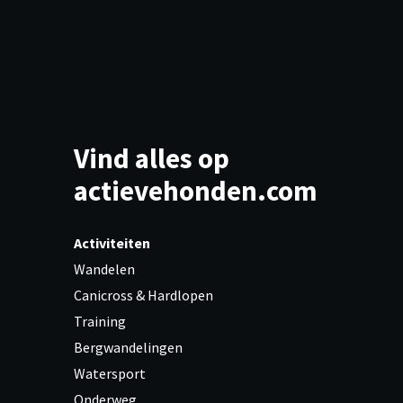
Vind alles op
actievehonden.com
Activiteiten
Wandelen
Canicross & Hardlopen
Training
Bergwandelingen
Watersport
Onderweg