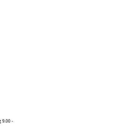
9.00 -