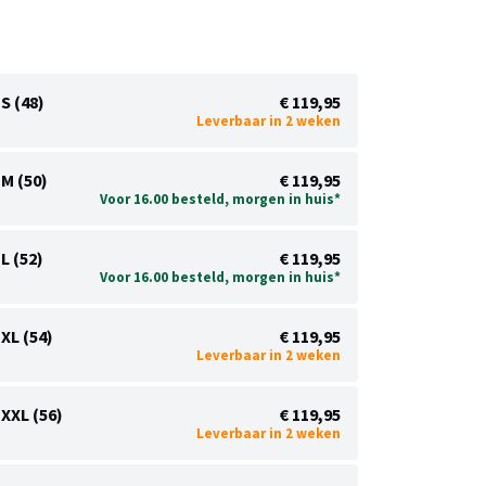
S (48)
€ 119,95
Leverbaar in 2 weken
M (50)
€ 119,95
Voor 16.00 besteld, morgen in huis*
L (52)
€ 119,95
Voor 16.00 besteld, morgen in huis*
XL (54)
€ 119,95
Leverbaar in 2 weken
XXL (56)
€ 119,95
Leverbaar in 2 weken