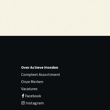
Over Actieve Honden
Compleet Assortiment
Onze Merken
Vacatures
Facebook
Instagram