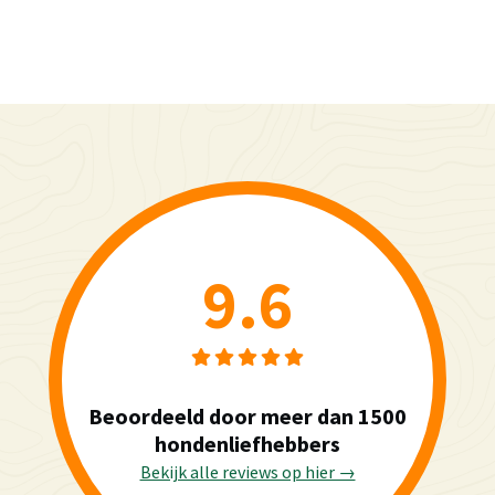
9.6
Beoordeeld door meer dan 1500
hondenliefhebbers
Bekijk alle reviews op hier →