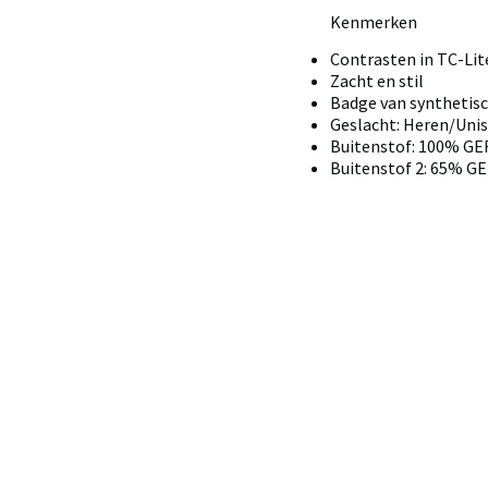
Kenmerken
Contrasten in TC-Lit
Zacht en stil
Badge van synthetisc
Geslacht: Heren/Uni
Buitenstof: 100% G
Buitenstof 2: 65% 