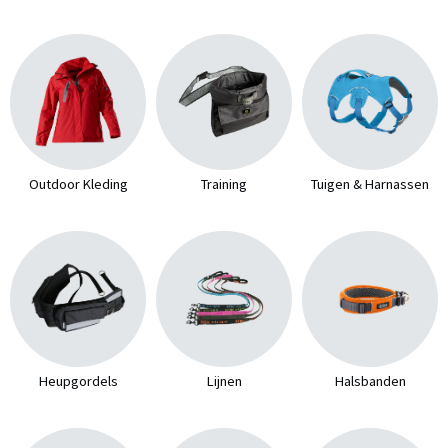
Outdoor Kleding
Training
Tuigen & Harnassen
Heupgordels
Lijnen
Halsbanden