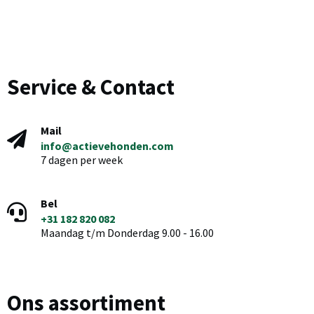
Service & Contact
Mail
info@actievehonden.com
7 dagen per week
Bel
+31 182 820 082
Maandag t/m Donderdag 9.00 - 16.00
Ons assortiment