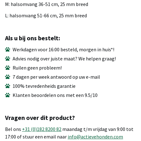
M: halsomvang 36-51 cm, 25 mm breed
L: halsomvang 51-66 cm, 25 mm breed
Als u bij ons bestelt:
Werkdagen voor 16:00 besteld, morgen in huis*!
Advies nodig over juiste maat? We helpen graag!
Ruilen geen probleem!
7 dagen per week antwoord op uw e-mail
100% tevredenheids garantie
Klanten beoordelen ons met een 9.5/10
Vragen over dit product?
Bel ons
+31 (0)182 8200 82
maandag t/m vrijdag van 9:00 tot
17:00 of stuur een email naar
info@actievehonden.com