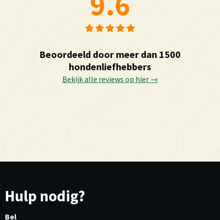
9.6
Beoordeeld door meer dan 1500
hondenliefhebbers
Bekijk alle reviews op hier →
Hulp nodig?
Bel