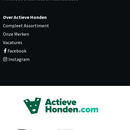
Over Actieve Honden
Compleet Assortiment
Onze Merken
Vacatures
Facebook
Instagram