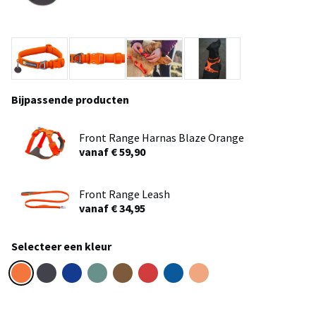
Bijpassende producten
Front Range Harnas Blaze Orange
vanaf € 59,90
Front Range Leash
vanaf € 34,95
Selecteer een kleur