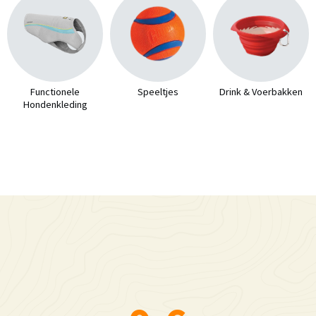
Functionele
Speeltjes
Drink & Voerbakken
Hondenkleding