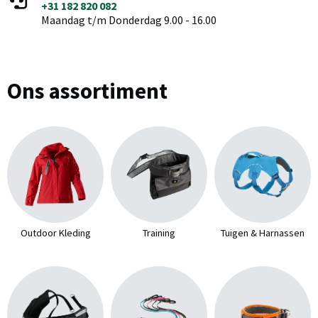
+31 182 820 082
Maandag t/m Donderdag 9.00 - 16.00
Ons assortiment
Outdoor Kleding
Training
Tuigen & Harnassen