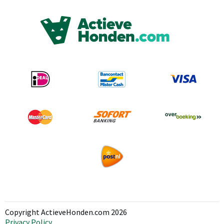
Copyright ActieveHonden.com 2026
Privacy Policy