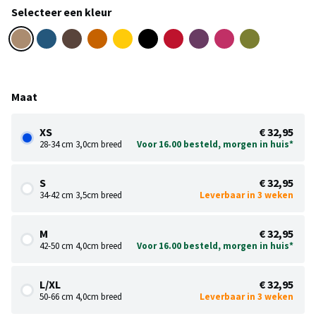
Selecteer een kleur
Maat
XS
€ 32,95
28-34 cm 3,0cm breed
Voor 16.00 besteld, morgen in huis*
S
€ 32,95
34-42 cm 3,5cm breed
Leverbaar in 3 weken
M
€ 32,95
42-50 cm 4,0cm breed
Voor 16.00 besteld, morgen in huis*
L/XL
€ 32,95
50-66 cm 4,0cm breed
Leverbaar in 3 weken