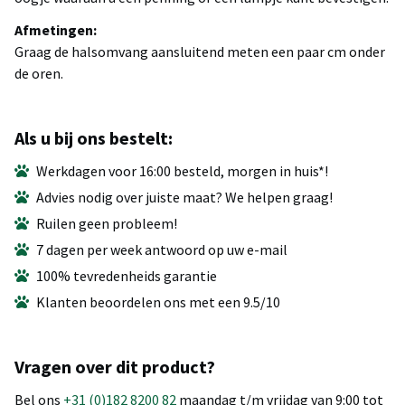
Afmetingen:
Graag de halsomvang aansluitend meten een paar cm onder
de oren.
Als u bij ons bestelt:
Werkdagen voor 16:00 besteld, morgen in huis*!
Advies nodig over juiste maat? We helpen graag!
Ruilen geen probleem!
7 dagen per week antwoord op uw e-mail
100% tevredenheids garantie
Klanten beoordelen ons met een 9.5/10
Vragen over dit product?
Bel ons
+31 (0)182 8200 82
maandag t/m vrijdag van 9:00 tot