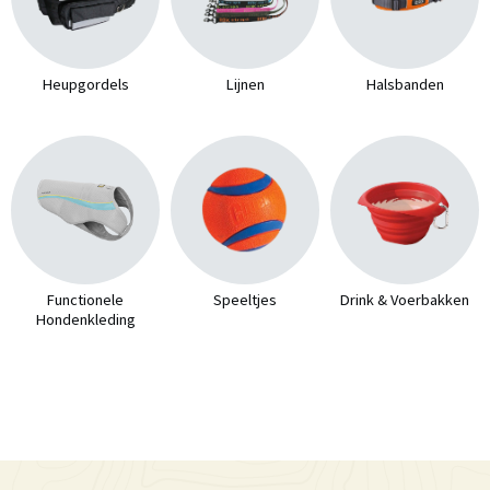
Heupgordels
Lijnen
Halsbanden
Functionele
Speeltjes
Drink & Voerbakken
Hondenkleding