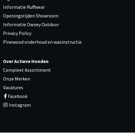
Informatie Ruffwear
Openingstijden Showroom
Informatie Owney Outdoor
Privacy Policy
Pinewood onderhoud en wasinstructie
Over Actieve Honden
Compleet Assortiment
Onze Merken
Vacatures
Facebook
Instagram