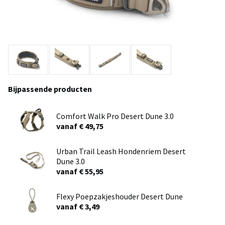
Bijpassende producten
Comfort Walk Pro Desert Dune 3.0
vanaf € 49,75
Urban Trail Leash Hondenriem Desert
Dune 3.0
vanaf € 55,95
Flexy Poepzakjeshouder Desert Dune
vanaf € 3,49