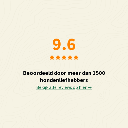
9.6
Beoordeeld door meer dan 1500
hondenliefhebbers
Bekijk alle reviews op hier →